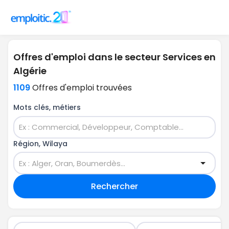
Offres d'emploi dans le secteur Services en
Algérie
1109
Offres d'emploi trouvées
Mots clés, métiers
Région, Wilaya
Rechercher