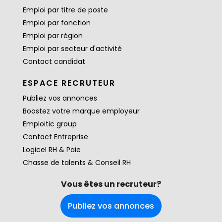
Emploi par titre de poste
Emploi par fonction
Emploi par région
Emploi par secteur d'activité
Contact candidat
ESPACE RECRUTEUR
Publiez vos annonces
Boostez votre marque employeur
Emploitic group
Contact Entreprise
Logicel RH & Paie
Chasse de talents & Conseil RH
Vous êtes un recruteur?
Publiez vos annonces