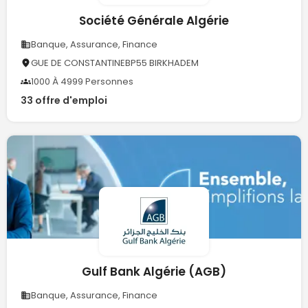
Société Générale Algérie
Banque, Assurance, Finance
GUE DE CONSTANTINEBP55 BIRKHADEM
1000 À 4999 Personnes
33 offre d'emploi
Gulf Bank Algérie (AGB)
Banque, Assurance, Finance