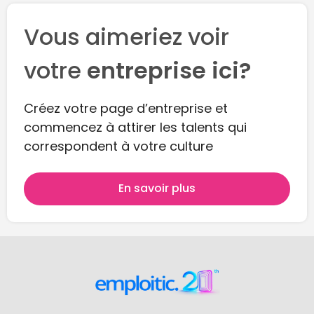
Vous aimeriez voir
votre
entreprise ici?
Créez votre page d’entreprise et
commencez à attirer les talents qui
correspondent à votre culture
En savoir plus