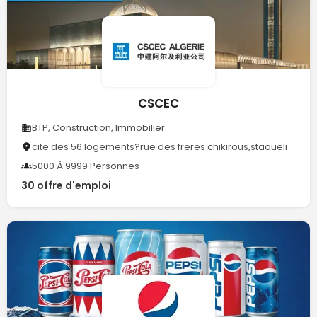
CSCEC
BTP, Construction, Immobilier
cite des 56 logements?rue des freres chikirous,staoueli
5000 À 9999 Personnes
30 offre d'emploi