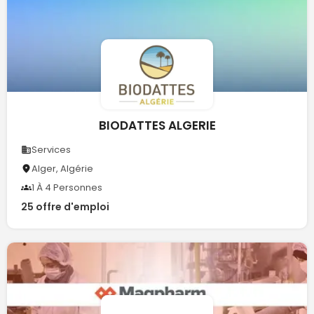
BIODATTES ALGERIE
Services
Alger, Algérie
1 À 4 Personnes
25 offre d'emploi