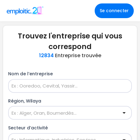
Se connecter
Trouvez l'entreprise qui vous
correspond
12834
Entreprise trouvée
Nom de l’entreprise
Région, Wilaya
Secteur d’activité