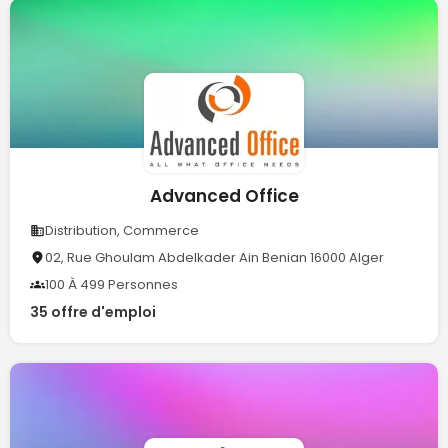
Advanced Office
Distribution, Commerce
02, Rue Ghoulam Abdelkader Ain Benian 16000 Alger
100 À 499 Personnes
35 offre d'emploi