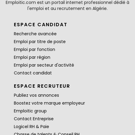
Emploitic.com est un portail internet professionnel dédié à
l'emploi et au recrutement en Algérie.
ESPACE CANDIDAT
Recherche avancée
Emploi par titre de poste
Emploi par fonction
Emploi par région
Emploi par secteur d'activité
Contact candidat
ESPACE RECRUTEUR
Publiez vos annonces
Boostez votre marque employeur
Emploitic group
Contact Entreprise
Logicel RH & Paie
Chasse de talents & Conseil RH