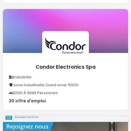
Condor Electronics Spa
Industries
zone industrielle Oued smar 16000
5000 À 9999 Personnes
30 offre d'emploi