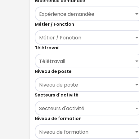
Expérience demandée
Expérience demandée
Métier / Fonction
Métier / Fonction
Télétravail
Télétravail
Niveau de poste
Niveau de poste
Secteurs d'activité
Secteurs d'activité
Niveau de formation
Niveau de formation