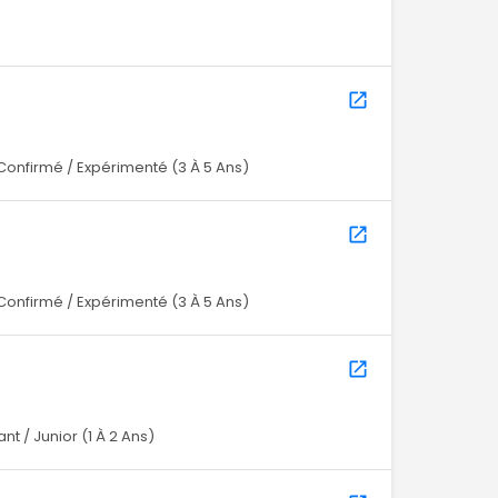
Confirmé / Expérimenté (3 À 5 Ans)
Confirmé / Expérimenté (3 À 5 Ans)
nt / Junior (1 À 2 Ans)