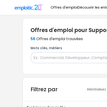
Offres d'emploi
Découvrir les ent
Offres d'emploi pour Suppo
56
Offres d'emploi trouvées
Mots clés, métiers
Filtrez par
Réinitialisez