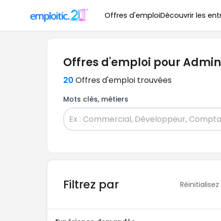
Offres d'emploi
Découvrir les ent
Offres d'emploi pour Admin
20
Offres d'emploi trouvées
Mots clés, métiers
Filtrez par
Réinitialisez