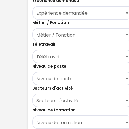
Expérience demandée
Expérience demandée
Métier / Fonction
Métier / Fonction
Télétravail
Télétravail
Niveau de poste
Niveau de poste
Secteurs d'activité
Secteurs d'activité
Niveau de formation
Niveau de formation