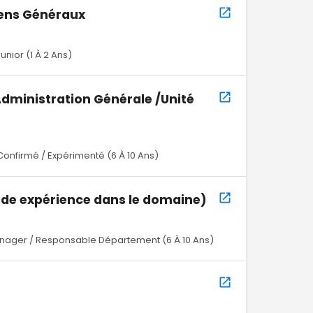
yens Généraux
unior (1 À 2 Ans)
Administration Générale /Unité
Confirmé / Expérimenté (6 À 10 Ans)
de expérience dans le domaine)
nager / Responsable Département (6 À 10 Ans)