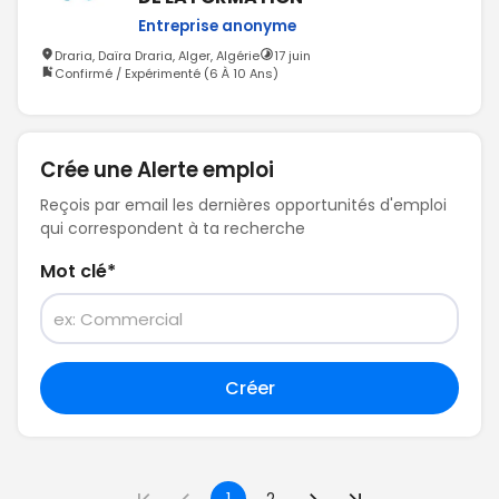
Entreprise anonyme
Draria, Daïra Draria, Alger, Algérie
17 juin
Confirmé / Expérimenté (6 À 10 Ans)
Crée une Alerte emploi
Reçois par email les dernières opportunités d'emploi
qui correspondent à ta recherche
Mot clé
*
Créer