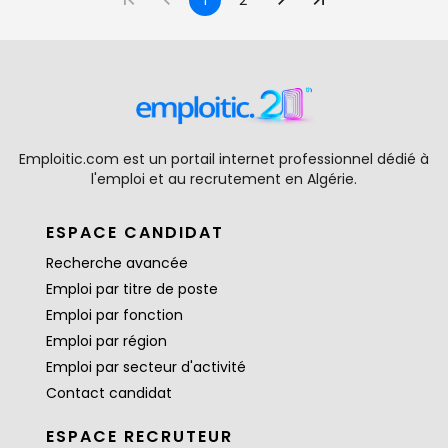
1
2
Emploitic.com est un portail internet professionnel dédié à
l'emploi et au recrutement en Algérie.
ESPACE CANDIDAT
Recherche avancée
Emploi par titre de poste
Emploi par fonction
Emploi par région
Emploi par secteur d'activité
Contact candidat
ESPACE RECRUTEUR