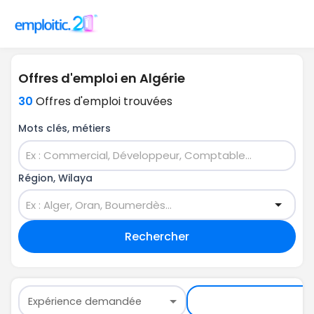
Offres d'emploi en Algérie
30
Offres d'emploi trouvées
Mots clés, métiers
Région, Wilaya
Rechercher
Expérience demandée