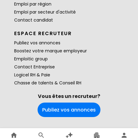
Emploi par région
Emploi par secteur d'activité
Contact candidat
ESPACE RECRUTEUR
Publiez vos annonces
Boostez votre marque employeur
Emploitic group
Contact Entreprise
Logicel RH & Paie
Chasse de talents & Conseil RH
Vous êtes un recruteur?
Publiez vos annonces