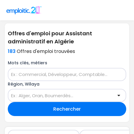
Offres d'emploi pour Assistant
administratif en Algérie
183
Offres d'emploi trouvées
Mots clés, métiers
Région, Wilaya
Rechercher