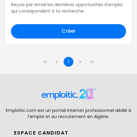
Reçois par email les dernières opportunités d'emploi
qui correspondent à ta recherche
Créer
1
Emploitic.com est un portail internet professionnel dédié à
l'emploi et au recrutement en Algérie.
ESPACE CANDIDAT