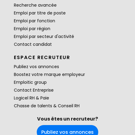
Recherche avancée
Emploi par titre de poste
Emploi par fonction
Emploi par région
Emploi par secteur d'activité
Contact candidat
ESPACE RECRUTEUR
Publiez vos annonces
Boostez votre marque employeur
Emploitic group
Contact Entreprise
Logicel RH & Paie
Chasse de talents & Conseil RH
Vous êtes un recruteur?
Publiez vos annonces