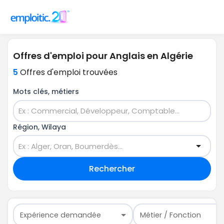
Offres d'emploi pour Anglais en Algérie
5
Offres d'emploi trouvées
Mots clés, métiers
Région, Wilaya
Rechercher
Expérience demandée
Métier / Fonction