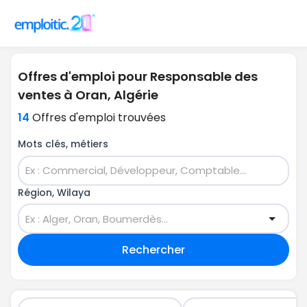
Offres d'emploi pour Responsable des
ventes à Oran, Algérie
14
Offres d'emploi trouvées
Mots clés, métiers
Région, Wilaya
Rechercher