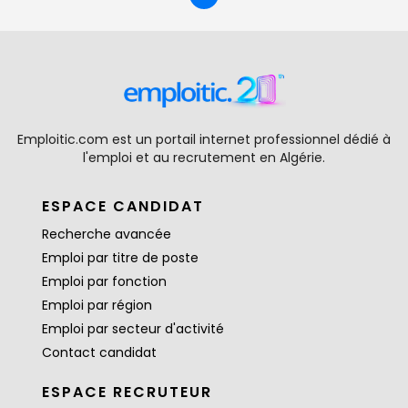
Emploitic.com est un portail internet professionnel dédié à
l'emploi et au recrutement en Algérie.
ESPACE CANDIDAT
Recherche avancée
Emploi par titre de poste
Emploi par fonction
Emploi par région
Emploi par secteur d'activité
Contact candidat
ESPACE RECRUTEUR