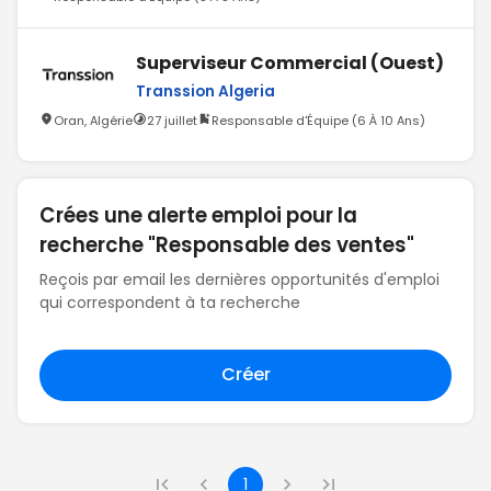
Superviseur Commercial (Ouest)
Transsion Algeria
Oran, Algérie
27 juillet
Responsable d'Équipe (6 À 10 Ans)
Crées une alerte emploi pour la
recherche "Responsable des ventes"
Reçois par email les dernières opportunités d'emploi
qui correspondent à ta recherche
Créer
1