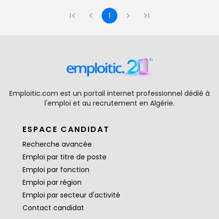
1
Emploitic.com est un portail internet professionnel dédié à
l'emploi et au recrutement en Algérie.
ESPACE CANDIDAT
Recherche avancée
Emploi par titre de poste
Emploi par fonction
Emploi par région
Emploi par secteur d'activité
Contact candidat