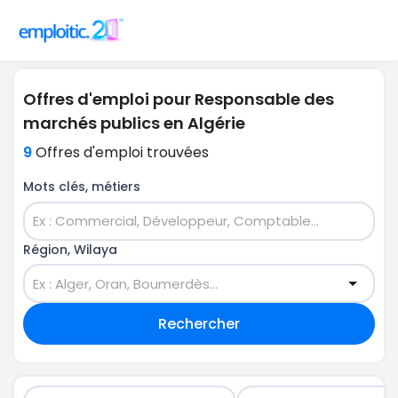
Offres d'emploi pour Responsable des
marchés publics en Algérie
9
Offres d'emploi trouvées
Mots clés, métiers
Région, Wilaya
Rechercher