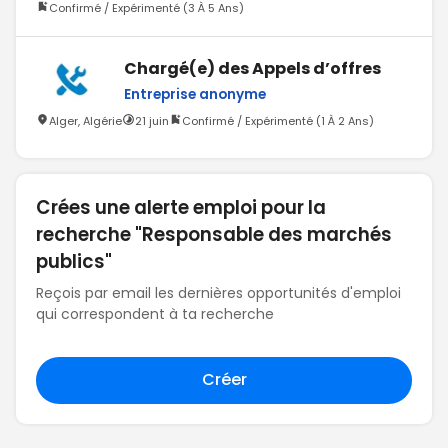
Confirmé / Expérimenté (3 À 5 Ans)
Chargé(e) des Appels d’offres
Entreprise anonyme
Alger, Algérie
21 juin
Confirmé / Expérimenté (1 À 2 Ans)
Crées une alerte emploi pour la
recherche "Responsable des marchés
publics"
Reçois par email les dernières opportunités d'emploi
qui correspondent à ta recherche
Créer