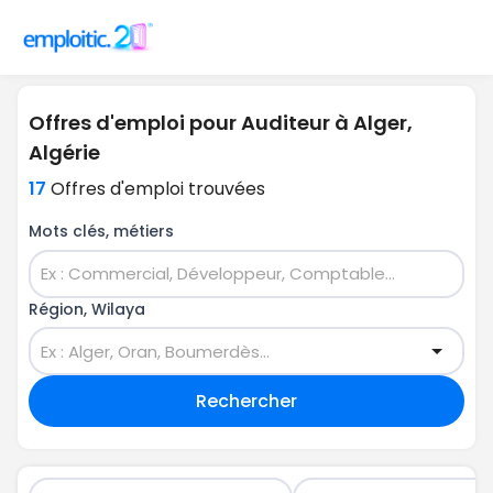
Offres d'emploi pour Auditeur à Alger,
Algérie
17
Offres d'emploi trouvées
Mots clés, métiers
Région, Wilaya
Rechercher