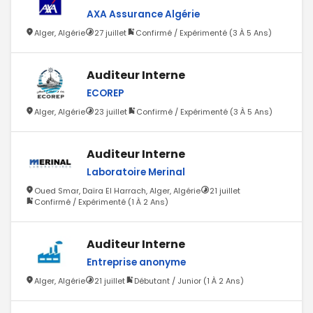
AXA Assurance Algérie
Alger, Algérie
27 juillet
Confirmé / Expérimenté (3 À 5 Ans)
Auditeur Interne
ECOREP
Alger, Algérie
23 juillet
Confirmé / Expérimenté (3 À 5 Ans)
Auditeur Interne
Laboratoire Merinal
Oued Smar, Daïra El Harrach, Alger, Algérie
21 juillet
Confirmé / Expérimenté (1 À 2 Ans)
Auditeur Interne
Entreprise anonyme
Alger, Algérie
21 juillet
Débutant / Junior (1 À 2 Ans)