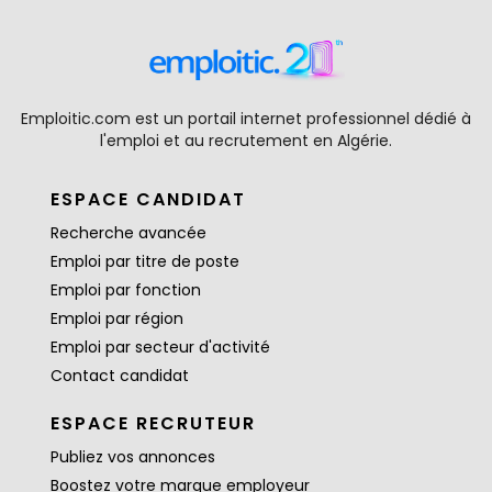
Emploitic.com est un portail internet professionnel dédié à
l'emploi et au recrutement en Algérie.
ESPACE CANDIDAT
Recherche avancée
Emploi par titre de poste
Emploi par fonction
Emploi par région
Emploi par secteur d'activité
Contact candidat
ESPACE RECRUTEUR
Publiez vos annonces
Boostez votre marque employeur