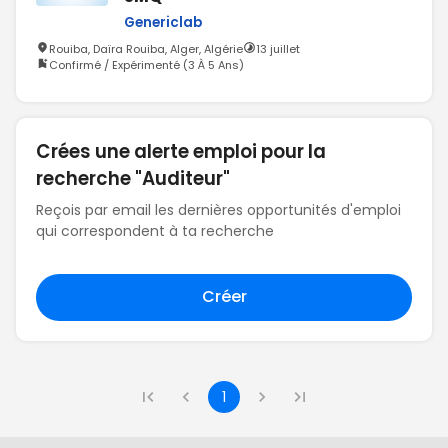
Genericlab
Rouiba, Daïra Rouiba, Alger, Algérie
13 juillet
Confirmé / Expérimenté (3 À 5 Ans)
Crées une alerte emploi pour la
recherche "Auditeur"
Reçois par email les dernières opportunités d'emploi
qui correspondent à ta recherche
Créer
1