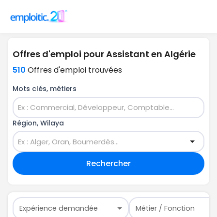
Offres d'emploi pour Assistant en Algérie
510
Offres d'emploi trouvées
Mots clés, métiers
Région, Wilaya
Rechercher
Expérience demandée
Métier / Fonction