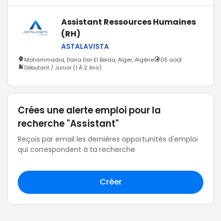
Assistant Ressources Humaines
(RH)
ASTALAVISTA
Mohammadia, Daïra Dar El Beïda, Alger, Algérie
05 août
Débutant / Junior (1 À 2 Ans)
Crées une alerte emploi pour la
recherche "Assistant"
Reçois par email les dernières opportunités d'emploi
qui correspondent à ta recherche
Créer