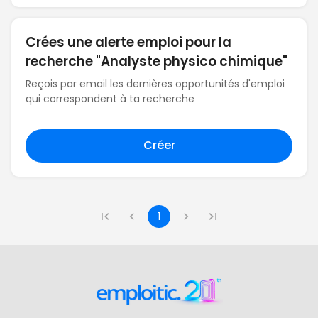
Crées une alerte emploi pour la
recherche "Analyste physico chimique"
Reçois par email les dernières opportunités d'emploi
qui correspondent à ta recherche
Créer
1