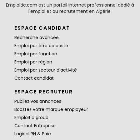
Emploitic.com est un portail internet professionnel dédié à
l'emploi et au recrutement en Algérie.
ESPACE CANDIDAT
Recherche avancée
Emploi par titre de poste
Emploi par fonction
Emploi par région
Emploi par secteur d'activité
Contact candidat
ESPACE RECRUTEUR
Publiez vos annonces
Boostez votre marque employeur
Emploitic group
Contact Entreprise
Logicel RH & Paie