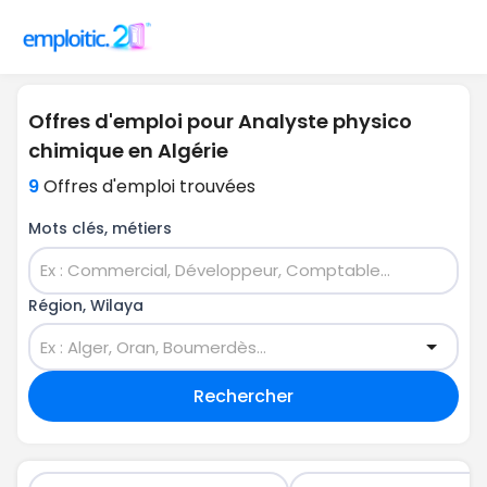
Offres d'emploi pour Analyste physico
chimique en Algérie
9
Offres d'emploi trouvées
Mots clés, métiers
Région, Wilaya
Rechercher