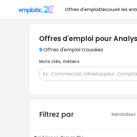
Offres d'emploi
Découvrir les ent
Offres d'emploi pour Analy
9
Offres d'emploi trouvées
Mots clés, métiers
Filtrez par
Réinitialisez