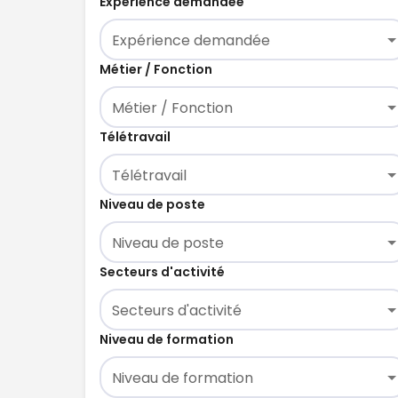
Expérience demandée
Expérience demandée
Métier / Fonction
Métier / Fonction
Télétravail
Télétravail
Niveau de poste
Niveau de poste
Secteurs d'activité
Secteurs d'activité
Niveau de formation
Niveau de formation