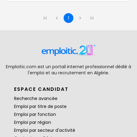
1
Emploitic.com est un portail internet professionnel dédié à
l'emploi et au recrutement en Algérie.
ESPACE CANDIDAT
Recherche avancée
Emploi par titre de poste
Emploi par fonction
Emploi par région
Emploi par secteur d'activité