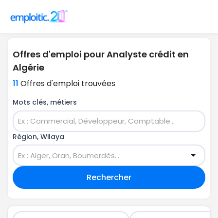
Offres d'emploi pour Analyste crédit en
Algérie
11
Offres d'emploi trouvées
Mots clés, métiers
Région, Wilaya
Rechercher