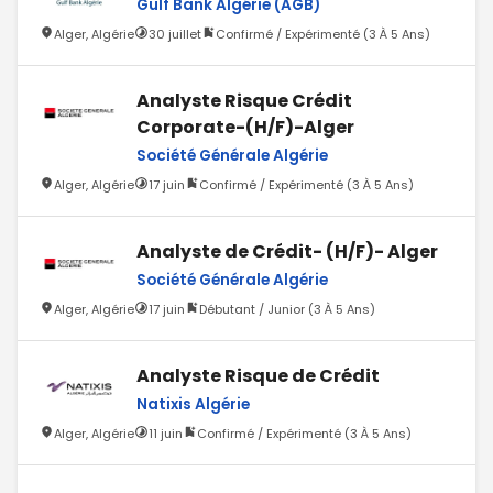
Gulf Bank Algérie (AGB)
Alger, Algérie
30 juillet
Confirmé / Expérimenté (3 À 5 Ans)
Analyste Risque Crédit
Corporate-(H/F)-Alger
Société Générale Algérie
Alger, Algérie
17 juin
Confirmé / Expérimenté (3 À 5 Ans)
Analyste de Crédit- (H/F)- Alger
Société Générale Algérie
Alger, Algérie
17 juin
Débutant / Junior (3 À 5 Ans)
Analyste Risque de Crédit
Natixis Algérie
Alger, Algérie
11 juin
Confirmé / Expérimenté (3 À 5 Ans)