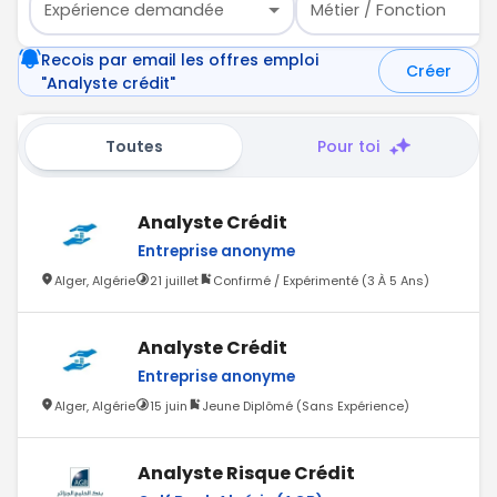
Expérience demandée
Métier / Fonction
Recois par email les offres emploi
Créer
"Analyste crédit"
Toutes
Pour toi
Analyste Crédit
Entreprise anonyme
Alger, Algérie
21 juillet
Confirmé / Expérimenté (3 À 5 Ans)
Analyste Crédit
Entreprise anonyme
Alger, Algérie
15 juin
Jeune Diplômé (Sans Expérience)
Analyste Risque Crédit