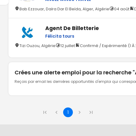
Bab Ezzouar, Daïra Dar El Beïda, Alger, Algérie
04 août
Agent De Billetterie
Félicita tours
Tizi Ouzou, Algérie
12 juillet
Confirmé / Expérimenté (1 À 
Crées une alerte emploi pour la recherche 
Reçois par email les dernières opportunités d'emploi qui corresp
1