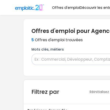
Offres d'emploi
Découvrir les ent
Offres d'emploi pour Agence
5
Offres d'emploi trouvées
Mots clés, métiers
Filtrez par
Réinitialisez