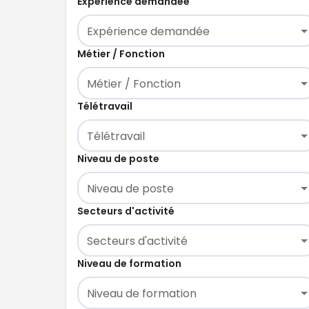
Expérience demandée
Expérience demandée
Métier / Fonction
Métier / Fonction
Télétravail
Télétravail
Niveau de poste
Niveau de poste
Secteurs d'activité
Secteurs d'activité
Niveau de formation
Niveau de formation