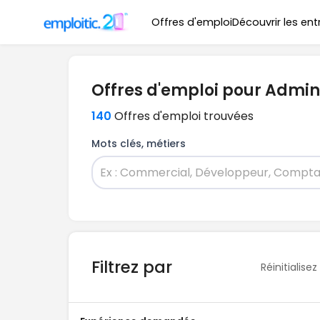
Offres d'emploi
Découvrir les ent
Offres d'emploi pour Admini
140
Offres d'emploi trouvées
Mots clés, métiers
Filtrez par
Réinitialisez