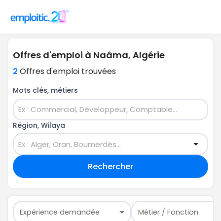
Offres d'emploi à Naâma, Algérie
2
Offres d'emploi trouvées
Mots clés, métiers
Région, Wilaya
Rechercher
Expérience demandée
Métier / Fonction