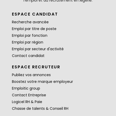
l'emploi et au recrutement en Algérie.
ESPACE CANDIDAT
Recherche avancée
Emploi par titre de poste
Emploi par fonction
Emploi par région
Emploi par secteur d'activité
Contact candidat
ESPACE RECRUTEUR
Publiez vos annonces
Boostez votre marque employeur
Emploitic group
Contact Entreprise
Logicel RH & Paie
Chasse de talents & Conseil RH