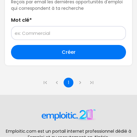
Reçois par email les dernières opportunités d'emploi
qui correspondent à ta recherche
Mot clé
*
Créer
1
Emploitic.com est un portail internet professionnel dédié à