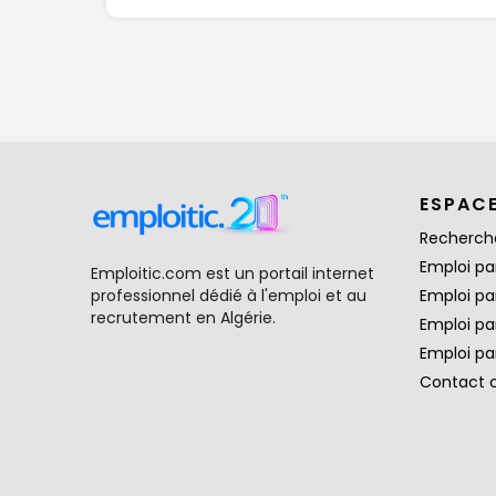
ESPAC
Recherch
Emploi par
Emploitic.com est un portail internet
professionnel dédié à l'emploi et au
Emploi pa
recrutement en Algérie.
Emploi pa
Emploi par
Contact 