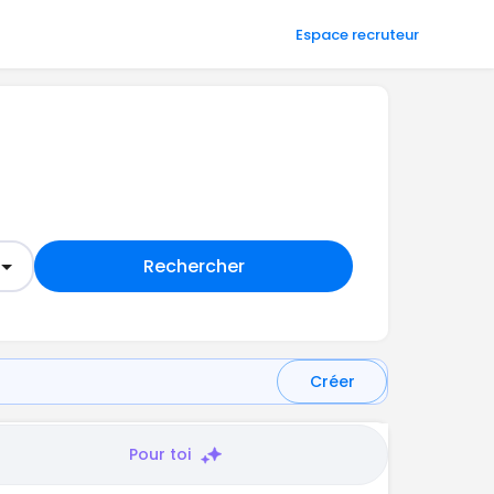
Espace recruteur
Rechercher
Créer
Pour toi