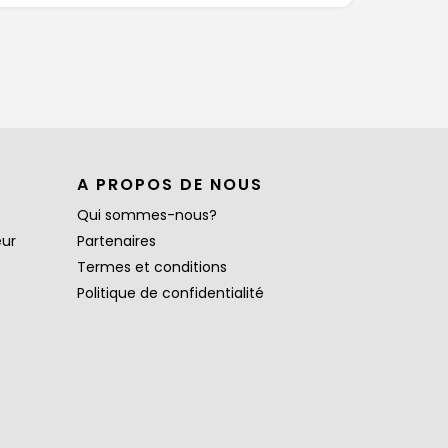
A PROPOS DE NOUS
Qui sommes-nous?
eur
Partenaires
Termes et conditions
Politique de confidentialité