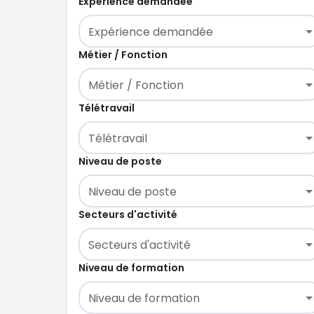
Expérience demandée
Expérience demandée
Métier / Fonction
Métier / Fonction
Télétravail
Télétravail
Niveau de poste
Niveau de poste
Secteurs d'activité
Secteurs d'activité
Niveau de formation
Niveau de formation