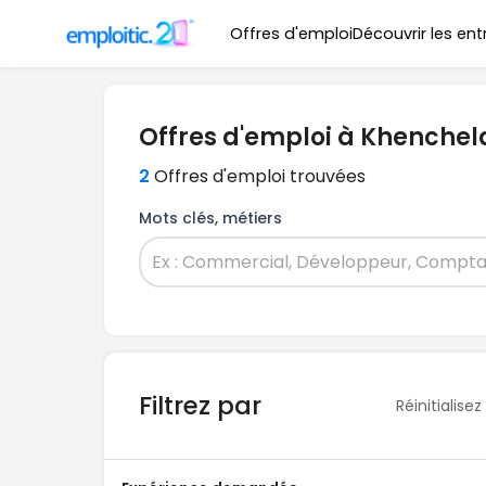
Offres d'emploi
Découvrir les ent
Offres d'emploi à Khenchela
2
Offres d'emploi trouvées
Mots clés, métiers
Filtrez par
Réinitialisez