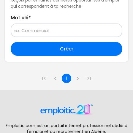
qui correspondent à ta recherche
Mot clé
*
Créer
1
Emploitic.com est un portail internet professionnel dédié à
l'emploi et au recrutement en Algérie.