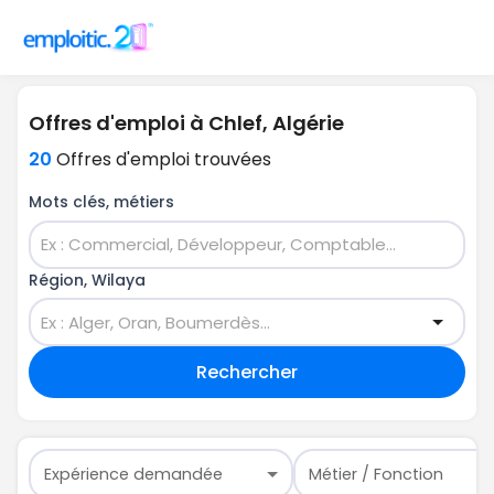
Offres d'emploi à Chlef, Algérie
20
Offres d'emploi trouvées
Mots clés, métiers
Région, Wilaya
Rechercher
Expérience demandée
Métier / Fonction