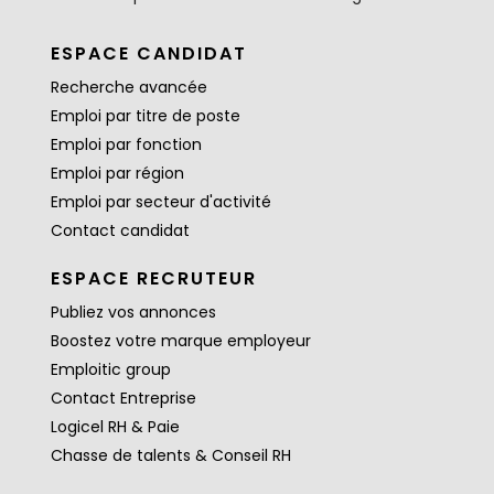
ESPACE CANDIDAT
Recherche avancée
Emploi par titre de poste
Emploi par fonction
Emploi par région
Emploi par secteur d'activité
Contact candidat
ESPACE RECRUTEUR
Publiez vos annonces
Boostez votre marque employeur
Emploitic group
Contact Entreprise
Logicel RH & Paie
Chasse de talents & Conseil RH