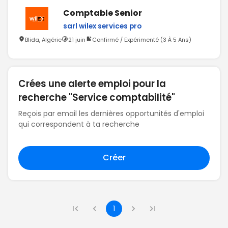
Comptable Senior
sarl wilex services pro
Blida, Algérie
21 juin
Confirmé / Expérimenté (3 À 5 Ans)
Crées une alerte emploi pour la
recherche "Service comptabilité"
Reçois par email les dernières opportunités d'emploi
qui correspondent à ta recherche
Créer
1