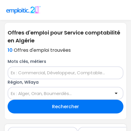
Offres d'emploi pour Service comptabilité
en Algérie
10
Offres d'emploi trouvées
Mots clés, métiers
Région, Wilaya
Rechercher