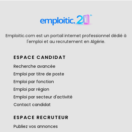
Emploitic.com est un portail internet professionnel dédié à
l'emploi et au recrutement en Algérie.
ESPACE CANDIDAT
Recherche avancée
Emploi par titre de poste
Emploi par fonction
Emploi par région
Emploi par secteur d'activité
Contact candidat
ESPACE RECRUTEUR
Publiez vos annonces