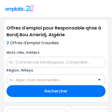
Offres d'emploi pour Responsable qhse à
Bordj Bou Arreridj, Algérie
2
Offres d'emploi trouvées
Mots clés, métiers
Région, Wilaya
Rechercher