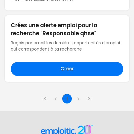
Crées une alerte emploi pour la
recherche "Responsable qhse"
Reçois par email les dernières opportunités d'emploi
qui correspondent à ta recherche
Créer
1