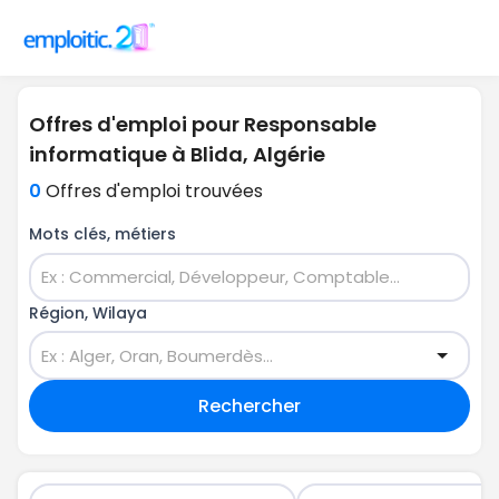
Offres d'emploi pour Responsable
informatique à Blida, Algérie
0
Offres d'emploi trouvées
Mots clés, métiers
Région, Wilaya
Rechercher