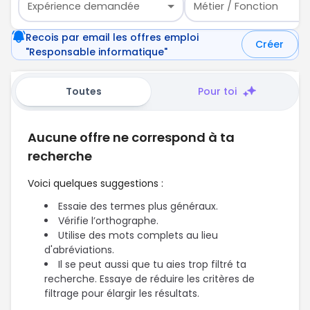
Expérience demandée
Métier / Fonction
Recois par email les offres emploi
Créer
"Responsable informatique"
Toutes
Pour toi
Aucune offre ne correspond à ta
recherche
Voici quelques suggestions :
Essaie des termes plus généraux.
Vérifie l’orthographe.
Utilise des mots complets au lieu
d'abréviations.
Il se peut aussi que tu aies trop filtré ta
recherche. Essaye de réduire les critères de
filtrage pour élargir les résultats.