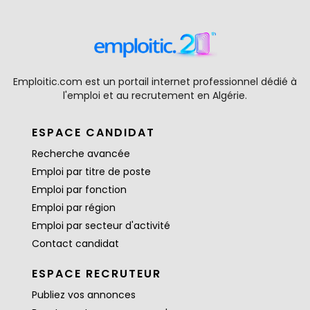
Emploitic.com est un portail internet professionnel dédié à
l'emploi et au recrutement en Algérie.
ESPACE CANDIDAT
Recherche avancée
Emploi par titre de poste
Emploi par fonction
Emploi par région
Emploi par secteur d'activité
Contact candidat
ESPACE RECRUTEUR
Publiez vos annonces