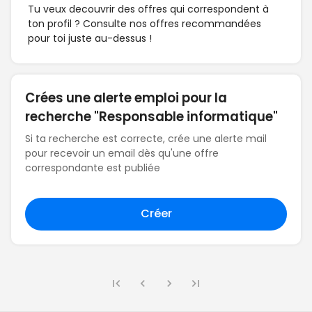
Tu veux decouvrir des offres qui correspondent à
ton profil ? Consulte nos offres recommandées
pour toi juste au-dessus !
Crées une alerte emploi pour la
recherche "Responsable informatique"
Si ta recherche est correcte, crée une alerte mail
pour recevoir un email dès qu'une offre
correspondante est publiée
Créer