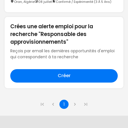
Oran, Algérie
08 juillet
Confirmé / Expérimenté (3 À 5 Ans)
Crées une alerte emploi pour la
recherche "Responsable des
approvisionnements"
Reçois par email les dernières opportunités d'emploi
qui correspondent à ta recherche
Créer
1