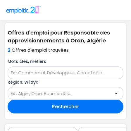
Offres d'emploi pour Responsable des
approvisionnements à Oran, Algérie
2
Offres d'emploi trouvées
Mots clés, métiers
Région, Wilaya
Rechercher