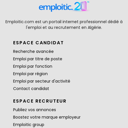
Emploitic.com est un portail internet professionnel dédié à
l'emploi et au recrutement en Algérie.
ESPACE CANDIDAT
Recherche avancée
Emploi par titre de poste
Emploi par fonction
Emploi par région
Emploi par secteur d'activité
Contact candidat
ESPACE RECRUTEUR
Publiez vos annonces
Boostez votre marque employeur
Emploitic group