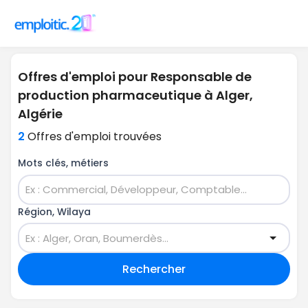
Offres d'emploi pour Responsable de
production pharmaceutique à Alger,
Algérie
2
Offres d'emploi trouvées
Mots clés, métiers
Région, Wilaya
Rechercher