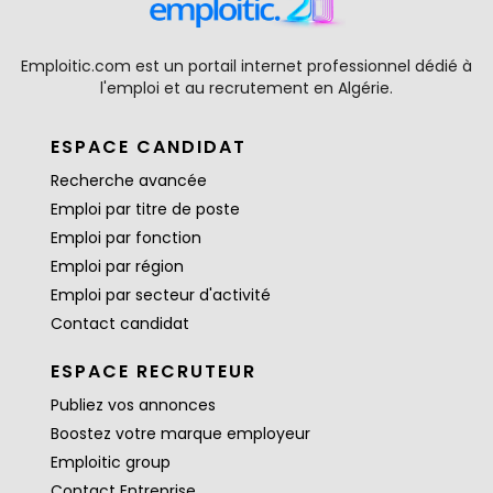
Emploitic.com est un portail internet professionnel dédié à
l'emploi et au recrutement en Algérie.
ESPACE CANDIDAT
Recherche avancée
Emploi par titre de poste
Emploi par fonction
Emploi par région
Emploi par secteur d'activité
Contact candidat
ESPACE RECRUTEUR
Publiez vos annonces
Boostez votre marque employeur
Emploitic group
Contact Entreprise