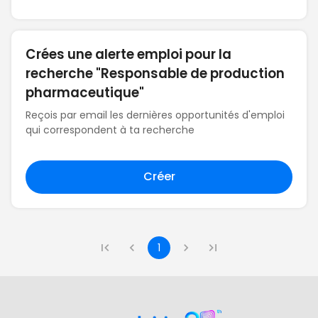
Crées une alerte emploi pour la
recherche "Responsable de production
pharmaceutique"
Reçois par email les dernières opportunités d'emploi
qui correspondent à ta recherche
Créer
1