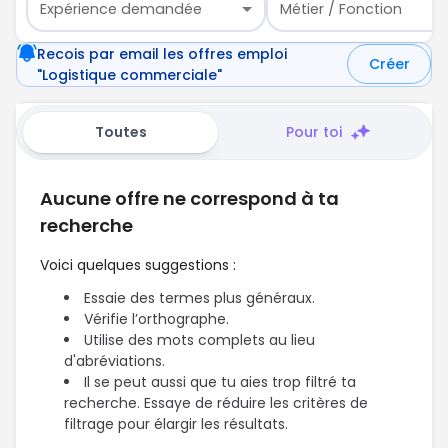
Expérience demandée
Métier / Fonction
Recois par email les offres emploi
Créer
"Logistique commerciale"
Toutes
Pour toi
Aucune offre ne correspond à ta
recherche
Voici quelques suggestions :
Essaie des termes plus généraux.
Vérifie l’orthographe.
Utilise des mots complets au lieu
d'abréviations.
Il se peut aussi que tu aies trop filtré ta
recherche. Essaye de réduire les critères de
filtrage pour élargir les résultats.