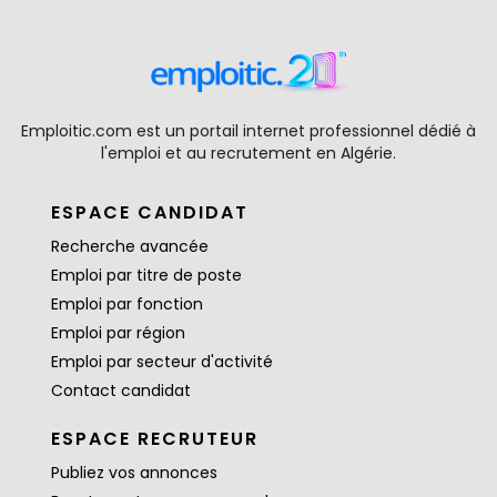
Emploitic.com est un portail internet professionnel dédié à
l'emploi et au recrutement en Algérie.
ESPACE CANDIDAT
Recherche avancée
Emploi par titre de poste
Emploi par fonction
Emploi par région
Emploi par secteur d'activité
Contact candidat
ESPACE RECRUTEUR
Publiez vos annonces