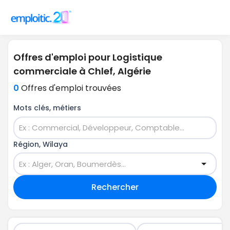
Offres d'emploi pour Logistique
commerciale à Chlef, Algérie
0
Offres d'emploi trouvées
Mots clés, métiers
Région, Wilaya
Rechercher