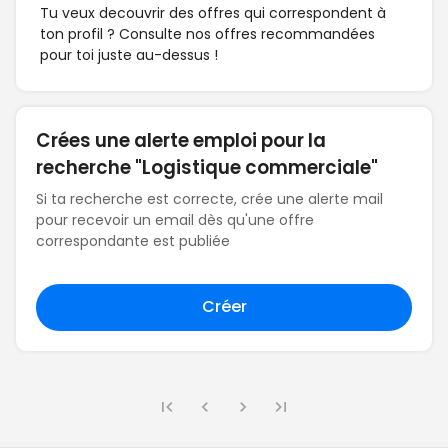
Tu veux decouvrir des offres qui correspondent à
ton profil ? Consulte nos offres recommandées
pour toi juste au-dessus !
Crées une alerte emploi pour la
recherche "Logistique commerciale"
Si ta recherche est correcte, crée une alerte mail
pour recevoir un email dès qu'une offre
correspondante est publiée
Créer