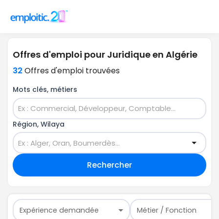
Offres d'emploi pour Juridique en Algérie
32
Offres d'emploi trouvées
Mots clés, métiers
Région, Wilaya
Rechercher
Expérience demandée
Métier / Fonction