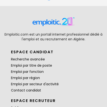
Emploitic.com est un portail internet professionnel dédié à
l'emploi et au recrutement en Algérie.
ESPACE CANDIDAT
Recherche avancée
Emploi par titre de poste
Emploi par fonction
Emploi par région
Emploi par secteur d'activité
Contact candidat
ESPACE RECRUTEUR