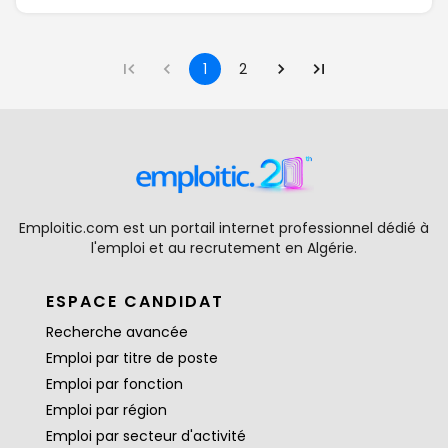
1
2
Emploitic.com est un portail internet professionnel dédié à
l'emploi et au recrutement en Algérie.
ESPACE CANDIDAT
Recherche avancée
Emploi par titre de poste
Emploi par fonction
Emploi par région
Emploi par secteur d'activité