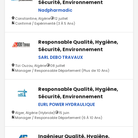
Sécurité, Environnement
Nadpharmadic
Constantine, Algérie
12 juillet
Confirmé / Expérimenté (3 À 5 Ans)
Responsable Qualité, Hygiène,
Sécurité, Environnement
SARL DEBO TRAVAUX
Tizi Ouzou, Algérie
08 juillet
Manager / Responsable Département (Plus de 10 Ans)
Responsable Qualité, Hygiène,
Sécurité, Environnement
EURL POWER HYDRAULIQUE
Alger, Algérie (Hybride)
15 juin
Manager / Responsable Département (6 À 10 Ans)
Ingénieur Qualité, Hygiène,