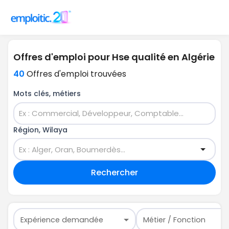
Offres d'emploi pour Hse qualité en Algérie
40
Offres d'emploi trouvées
Mots clés, métiers
Région, Wilaya
Rechercher
Expérience demandée
Métier / Fonction