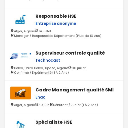
Responsable HSE
Entreprise anonyme
Alger, Algérie
14 juillet
Manager / Responsable Département (Plus de 10 Ans)
Superviseur controle qualité
Technocast
Kolea, Daïra Koléa, Tipaza, Algérie
06 juillet
Confirmé / Expérimenté (1 À 2 Ans)
Cadre Management qualité SMI
Enac
Alger, Algérie
30 juin
Débutant / Junior (1 À 2 Ans)
Spécialiste HSE