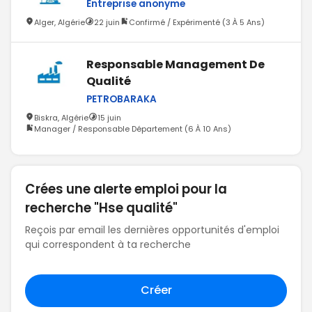
Entreprise anonyme
Alger, Algérie
22 juin
Confirmé / Expérimenté (3 À 5 Ans)
Responsable Management De
Qualité
PETROBARAKA
Biskra, Algérie
15 juin
Manager / Responsable Département (6 À 10 Ans)
Crées une alerte emploi pour la
recherche "Hse qualité"
Reçois par email les dernières opportunités d'emploi
qui correspondent à ta recherche
Créer