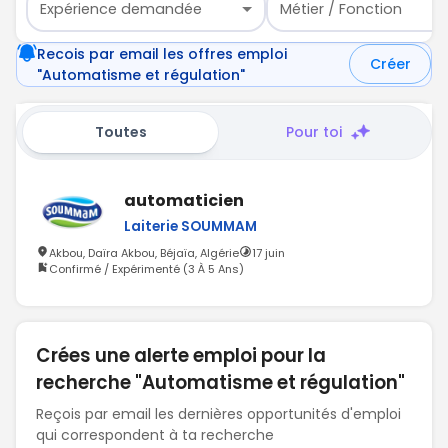
Expérience demandée
Métier / Fonction
Recois par email les offres emploi
Créer
"Automatisme et régulation"
Toutes
Pour toi
automaticien
Laiterie SOUMMAM
Akbou, Daïra Akbou, Béjaïa, Algérie
17 juin
Confirmé / Expérimenté (3 À 5 Ans)
Crées une alerte emploi pour la
recherche "Automatisme et régulation"
Reçois par email les dernières opportunités d'emploi
qui correspondent à ta recherche