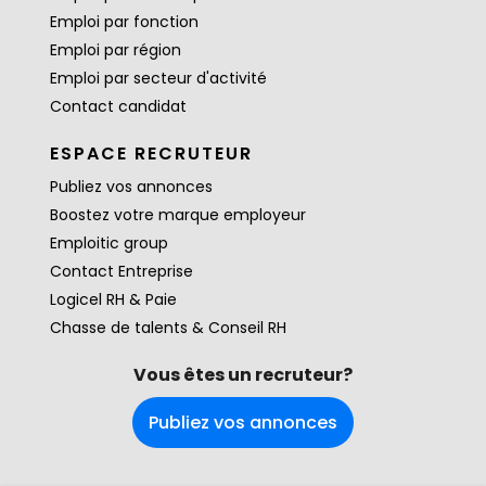
Emploi par fonction
Emploi par région
Emploi par secteur d'activité
Contact candidat
ESPACE RECRUTEUR
Publiez vos annonces
Boostez votre marque employeur
Emploitic group
Contact Entreprise
Logicel RH & Paie
Chasse de talents & Conseil RH
Vous êtes un recruteur?
Publiez vos annonces