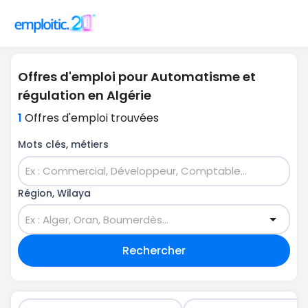
Offres d'emploi pour Automatisme et
régulation en Algérie
1
Offres d'emploi trouvées
Mots clés, métiers
Région, Wilaya
Rechercher