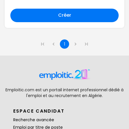
Créer
1
Emploitic.com est un portail internet professionnel dédié à
l'emploi et au recrutement en Algérie.
ESPACE CANDIDAT
Recherche avancée
Emploi par titre de poste