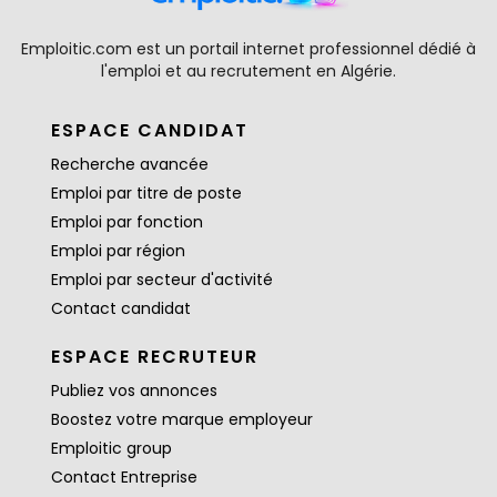
Emploitic.com est un portail internet professionnel dédié à
l'emploi et au recrutement en Algérie.
ESPACE CANDIDAT
Recherche avancée
Emploi par titre de poste
Emploi par fonction
Emploi par région
Emploi par secteur d'activité
Contact candidat
ESPACE RECRUTEUR
Publiez vos annonces
Boostez votre marque employeur
Emploitic group
Contact Entreprise