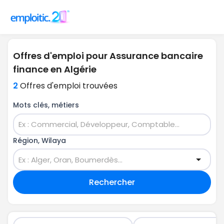
Offres d'emploi pour Assurance bancaire
finance en Algérie
2
Offres d'emploi trouvées
Mots clés, métiers
Région, Wilaya
Rechercher