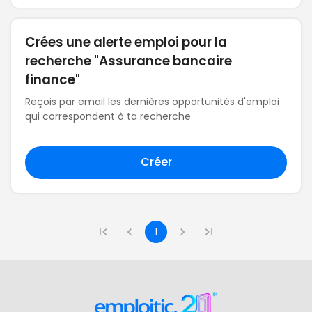
Crées une alerte emploi pour la
recherche "Assurance bancaire
finance"
Reçois par email les dernières opportunités d'emploi
qui correspondent à ta recherche
Créer
1