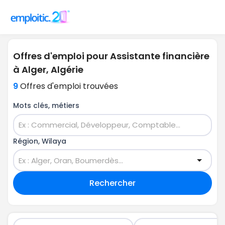
Offres d'emploi pour Assistante financière
à Alger, Algérie
9
Offres d'emploi trouvées
Mots clés, métiers
Région, Wilaya
Rechercher