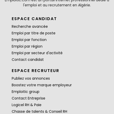
Emploitic.com est un portail internet professionnel dédié à
l'emploi et au recrutement en Algérie.
ESPACE CANDIDAT
Recherche avancée
Emploi par titre de poste
Emploi par fonction
Emploi par région
Emploi par secteur d'activité
Contact candidat
ESPACE RECRUTEUR
Publiez vos annonces
Boostez votre marque employeur
Emploitic group
Contact Entreprise
Logicel RH & Paie
Chasse de talents & Conseil RH