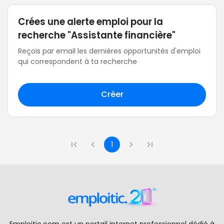
Crées une alerte emploi pour la
recherche "Assistante financière"
Reçois par email les dernières opportunités d'emploi
qui correspondent à ta recherche
Créer
1