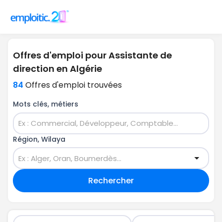
Offres d'emploi pour Assistante de
direction en Algérie
84
Offres d'emploi trouvées
Mots clés, métiers
Région, Wilaya
Rechercher