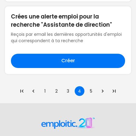
Crées une alerte emploi pour la
recherche "Assistante de direction"
Reçois par email les dernières opportunités d'emploi
qui correspondent à ta recherche
Créer
1
2
3
4
5