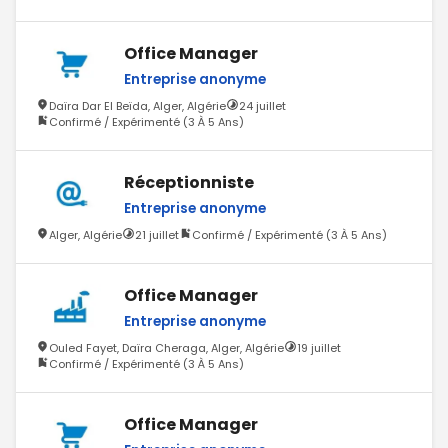
Office Manager
Entreprise anonyme
Daïra Dar El Beïda, Alger, Algérie
24 juillet
Confirmé / Expérimenté (3 À 5 Ans)
Réceptionniste
Entreprise anonyme
Alger, Algérie
21 juillet
Confirmé / Expérimenté (3 À 5 Ans)
Office Manager
Entreprise anonyme
Ouled Fayet, Daïra Cheraga, Alger, Algérie
19 juillet
Confirmé / Expérimenté (3 À 5 Ans)
Office Manager