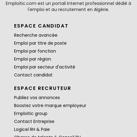
Emploitic.com est un portail internet professionnel dédié à
l'emploi et au recrutement en Algérie.
ESPACE CANDIDAT
Recherche avancée
Emploi par titre de poste
Emploi par fonction
Emploi par région
Emploi par secteur d'activité
Contact candidat
ESPACE RECRUTEUR
Publiez vos annonces
Boostez votre marque employeur
Emploitic group
Contact Entreprise
Logicel RH & Paie