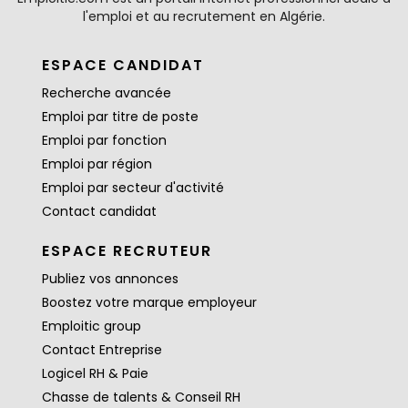
l'emploi et au recrutement en Algérie.
ESPACE CANDIDAT
Recherche avancée
Emploi par titre de poste
Emploi par fonction
Emploi par région
Emploi par secteur d'activité
Contact candidat
ESPACE RECRUTEUR
Publiez vos annonces
Boostez votre marque employeur
Emploitic group
Contact Entreprise
Logicel RH & Paie
Chasse de talents & Conseil RH