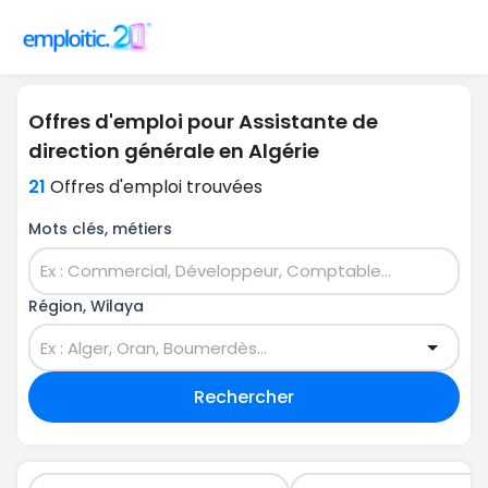
Offres d'emploi pour Assistante de
direction générale en Algérie
21
Offres d'emploi trouvées
Mots clés, métiers
Région, Wilaya
Rechercher