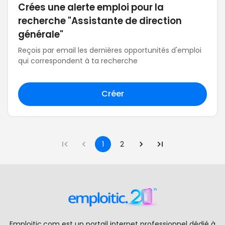
Crées une alerte emploi pour la
recherche "Assistante de direction
générale"
Reçois par email les dernières opportunités d'emploi
qui correspondent à ta recherche
Créer
1
2
Emploitic.com est un portail internet professionnel dédié à