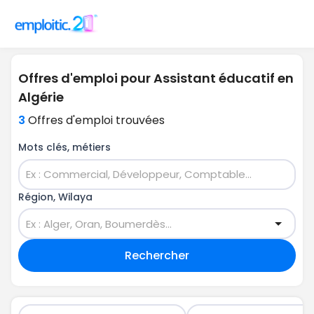
Offres d'emploi pour Assistant éducatif en
Algérie
3
Offres d'emploi trouvées
Mots clés, métiers
Région, Wilaya
Rechercher