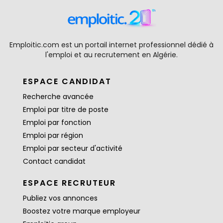
Emploitic.com est un portail internet professionnel dédié à
l'emploi et au recrutement en Algérie.
ESPACE CANDIDAT
Recherche avancée
Emploi par titre de poste
Emploi par fonction
Emploi par région
Emploi par secteur d'activité
Contact candidat
ESPACE RECRUTEUR
Publiez vos annonces
Boostez votre marque employeur