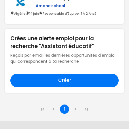
Amane school
Algérie
14 juin
Responsable d'Équipe (1 À 2 Ans)
Crées une alerte emploi pour la
recherche "Assistant éducatif"
Reçois par email les dernières opportunités d'emploi
qui correspondent à ta recherche
Créer
1