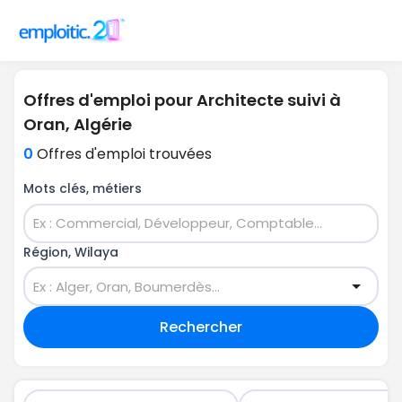
Offres d'emploi pour Architecte suivi à
Oran, Algérie
0
Offres d'emploi trouvées
Mots clés, métiers
Région, Wilaya
Rechercher