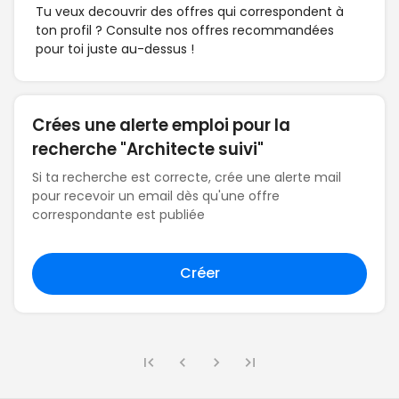
Tu veux decouvrir des offres qui correspondent à
ton profil ? Consulte nos offres recommandées
pour toi juste au-dessus !
Crées une alerte emploi pour la
recherche "Architecte suivi"
Si ta recherche est correcte, crée une alerte mail
pour recevoir un email dès qu'une offre
correspondante est publiée
Créer