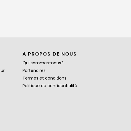
A PROPOS DE NOUS
Qui sommes-nous?
eur
Partenaires
Termes et conditions
Politique de confidentialité