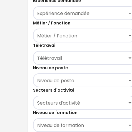
Expérience demandée
Expérience demandée
Métier / Fonction
Métier / Fonction
Télétravail
Télétravail
Niveau de poste
Niveau de poste
Secteurs d'activité
Secteurs d'activité
Niveau de formation
Niveau de formation