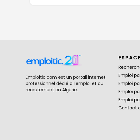
ESPAC
Recherch
Emploi par
Emploitic.com est un portail internet
professionnel dédié à l'emploi et au
Emploi pa
recrutement en Algérie.
Emploi pa
Emploi par
Contact 