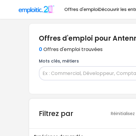
Offres d'emploi
Découvrir les ent
Offres d'emploi pour Antenn
0
Offres d'emploi trouvées
Mots clés, métiers
Filtrez par
Réinitialisez