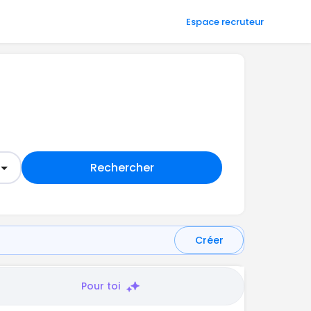
Espace recruteur
Rechercher
Créer
Pour toi