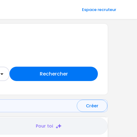
Espace recruteur
Rechercher
Créer
Pour toi