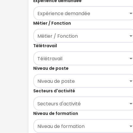
Expérience demandée
Expérience demandée
Métier / Fonction
Métier / Fonction
Télétravail
Télétravail
Niveau de poste
Niveau de poste
Secteurs d'activité
Secteurs d'activité
Niveau de formation
Niveau de formation