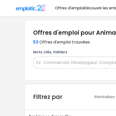
Offres d'emploi
Découvrir les ent
Offres d'emploi pour Anima
53
Offres d'emploi trouvées
Mots clés, métiers
Filtrez par
Réinitialisez