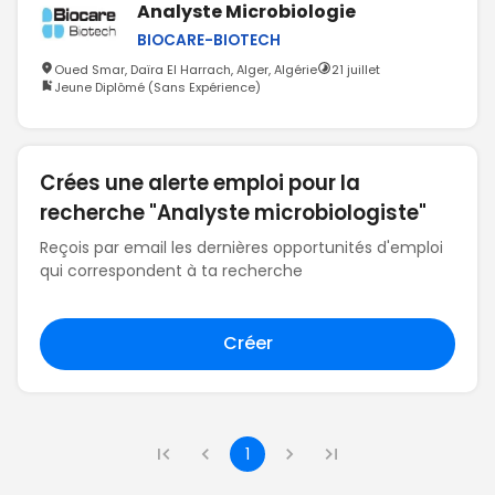
Analyste Microbiologie
BIOCARE-BIOTECH
Oued Smar, Daïra El Harrach, Alger, Algérie
21 juillet
Jeune Diplômé (Sans Expérience)
Crées une alerte emploi pour la
recherche "Analyste microbiologiste"
Reçois par email les dernières opportunités d'emploi
qui correspondent à ta recherche
Créer
1