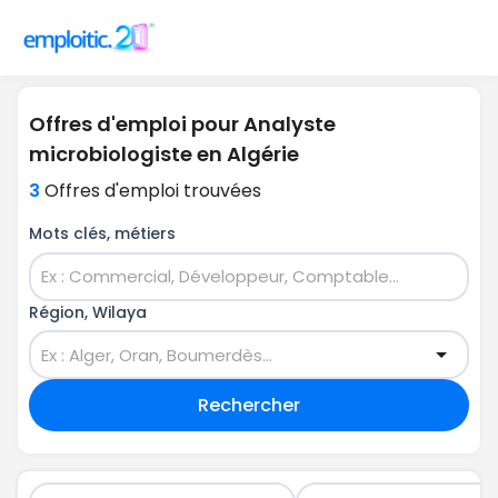
Offres d'emploi pour Analyste
microbiologiste en Algérie
3
Offres d'emploi trouvées
Mots clés, métiers
Région, Wilaya
Rechercher