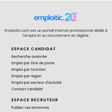
Emploitic.com est un portail internet professionnel dédié à
l'emploi et au recrutement en Algérie.
ESPACE CANDIDAT
Recherche avancée
Emploi par titre de poste
Emploi par fonction
Emploi par région
Emploi par secteur d'activité
Contact candidat
ESPACE RECRUTEUR
Publiez vos annonces