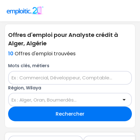
Offres d'emploi pour Analyste crédit à
Alger, Algérie
10
Offres d'emploi trouvées
Mots clés, métiers
Région, Wilaya
Rechercher