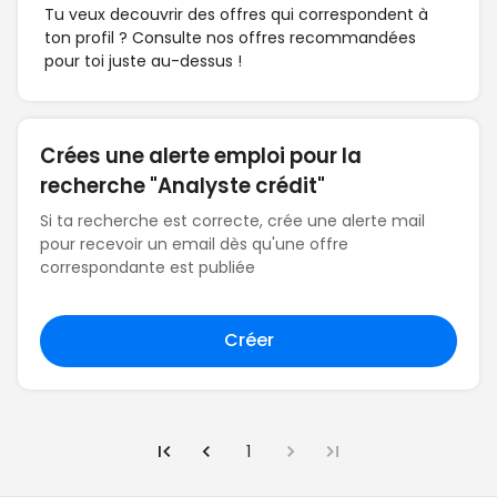
Tu veux decouvrir des offres qui correspondent à
ton profil ? Consulte nos offres recommandées
pour toi juste au-dessus !
Crées une alerte emploi pour la
recherche "Analyste crédit"
Si ta recherche est correcte, crée une alerte mail
pour recevoir un email dès qu'une offre
correspondante est publiée
Créer
1