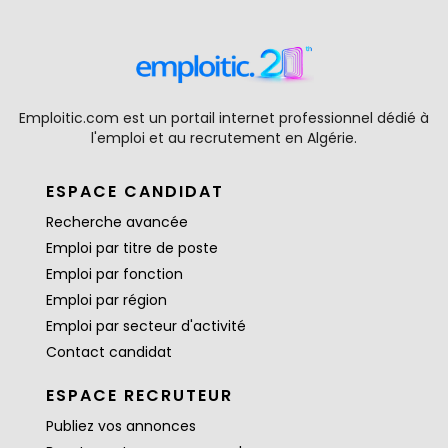
Emploitic.com est un portail internet professionnel dédié à
l'emploi et au recrutement en Algérie.
ESPACE CANDIDAT
Recherche avancée
Emploi par titre de poste
Emploi par fonction
Emploi par région
Emploi par secteur d'activité
Contact candidat
ESPACE RECRUTEUR
Publiez vos annonces