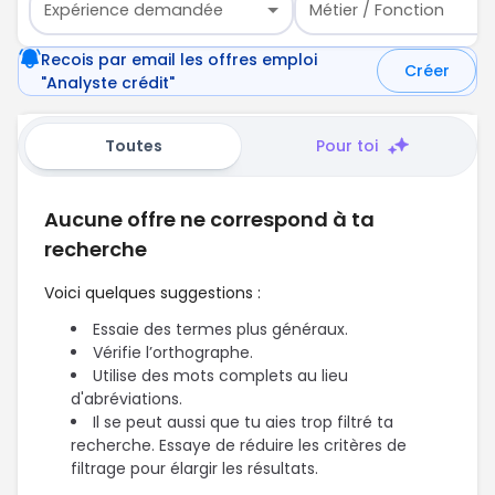
Expérience demandée
Métier / Fonction
Recois par email les offres emploi
Créer
"Analyste crédit"
Toutes
Pour toi
Aucune offre ne correspond à ta
recherche
Voici quelques suggestions :
Essaie des termes plus généraux.
Vérifie l’orthographe.
Utilise des mots complets au lieu
d'abréviations.
Il se peut aussi que tu aies trop filtré ta
recherche. Essaye de réduire les critères de
filtrage pour élargir les résultats.