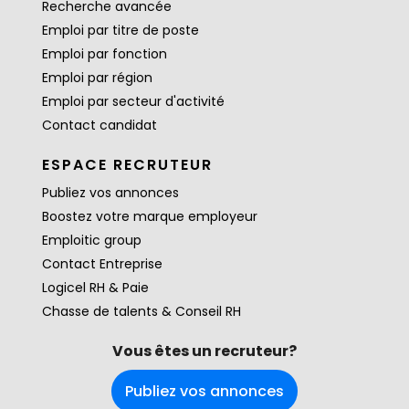
Recherche avancée
Emploi par titre de poste
Emploi par fonction
Emploi par région
Emploi par secteur d'activité
Contact candidat
ESPACE RECRUTEUR
Publiez vos annonces
Boostez votre marque employeur
Emploitic group
Contact Entreprise
Logicel RH & Paie
Chasse de talents & Conseil RH
Vous êtes un recruteur?
Publiez vos annonces