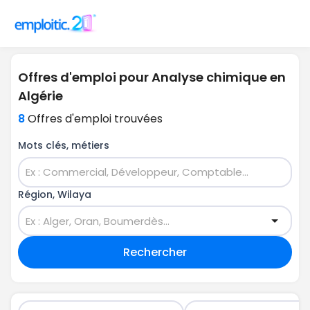
Offres d'emploi pour Analyse chimique en
Algérie
8
Offres d'emploi trouvées
Mots clés, métiers
Région, Wilaya
Rechercher