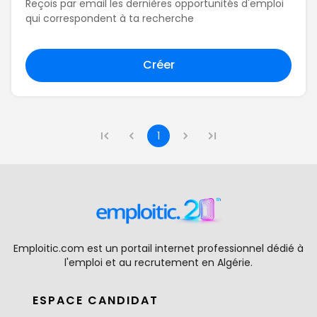
Reçois par email les dernières opportunités d'emploi
qui correspondent à ta recherche
Créer
1
Emploitic.com est un portail internet professionnel dédié à
l'emploi et au recrutement en Algérie.
ESPACE CANDIDAT