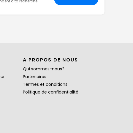
ondent à ta recherche
A PROPOS DE NOUS
Qui sommes-nous?
eur
Partenaires
Termes et conditions
Politique de confidentialité