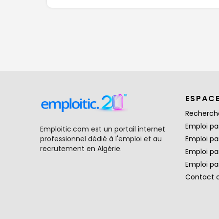
ESPAC
Recherch
Emploi par
Emploitic.com est un portail internet
professionnel dédié à l'emploi et au
Emploi pa
recrutement en Algérie.
Emploi pa
Emploi par
Contact 