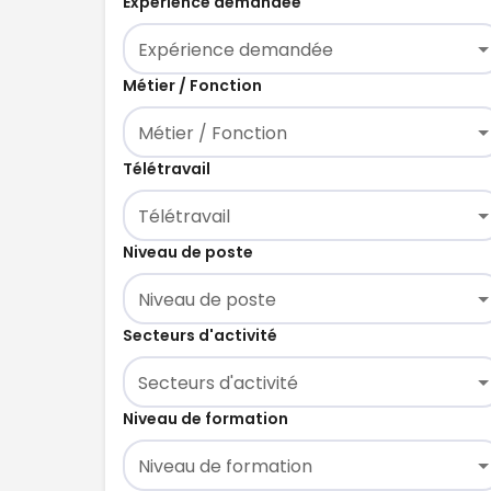
Expérience demandée
Expérience demandée
Métier / Fonction
Métier / Fonction
Télétravail
Télétravail
Niveau de poste
Niveau de poste
Secteurs d'activité
Secteurs d'activité
Niveau de formation
Niveau de formation