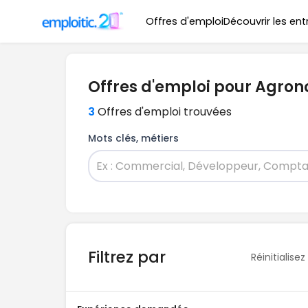
Offres d'emploi
Découvrir les ent
Offres d'emploi pour Agron
3
Offres d'emploi trouvées
Mots clés, métiers
Filtrez par
Réinitialisez