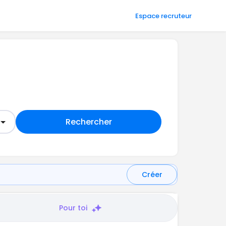
Espace recruteur
Rechercher
Créer
Pour toi