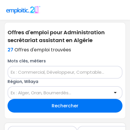
Offres d'emploi pour Administration
secrétariat assistant en Algérie
27
Offres d'emploi trouvées
Mots clés, métiers
Région, Wilaya
Rechercher