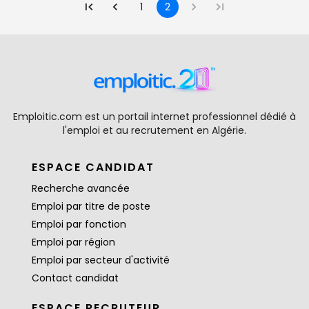
1
2
Emploitic.com est un portail internet professionnel dédié à
l'emploi et au recrutement en Algérie.
ESPACE CANDIDAT
Recherche avancée
Emploi par titre de poste
Emploi par fonction
Emploi par région
Emploi par secteur d'activité
Contact candidat
ESPACE RECRUTEUR