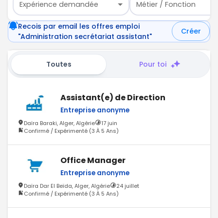
Expérience demandée
Métier / Fonction
Recois par email les offres emploi
Créer
"Administration secrétariat assistant"
Toutes
Pour toi
Assistant(e) de Direction
Entreprise anonyme
Daïra Baraki, Alger, Algérie
17 juin
Confirmé / Expérimenté (3 À 5 Ans)
Office Manager
Entreprise anonyme
Daïra Dar El Beïda, Alger, Algérie
24 juillet
Confirmé / Expérimenté (3 À 5 Ans)