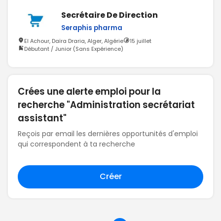
Secrétaire De Direction
Seraphis pharma
El Achour, Daïra Draria, Alger, Algérie
15 juillet
Débutant / Junior (Sans Expérience)
Crées une alerte emploi pour la
recherche "Administration secrétariat
assistant"
Reçois par email les dernières opportunités d'emploi
qui correspondent à ta recherche
Créer