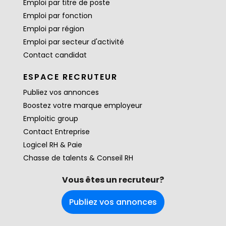
Emploi par titre de poste
Emploi par fonction
Emploi par région
Emploi par secteur d'activité
Contact candidat
ESPACE RECRUTEUR
Publiez vos annonces
Boostez votre marque employeur
Emploitic group
Contact Entreprise
Logicel RH & Paie
Chasse de talents & Conseil RH
Vous êtes un recruteur?
Publiez vos annonces