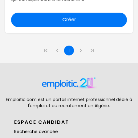
Créer
1
Emploitic.com est un portail internet professionnel dédié à
l'emploi et au recrutement en Algérie.
ESPACE CANDIDAT
Recherche avancée