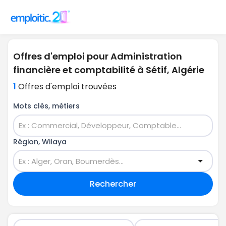
Offres d'emploi pour Administration
financière et comptabilité à Sétif, Algérie
1
Offres d'emploi trouvées
Mots clés, métiers
Région, Wilaya
Rechercher