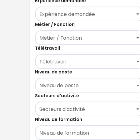
Expérience demandée
Expérience demandée
Métier / Fonction
Métier / Fonction
Télétravail
Télétravail
Niveau de poste
Niveau de poste
Secteurs d'activité
Secteurs d'activité
Niveau de formation
Niveau de formation