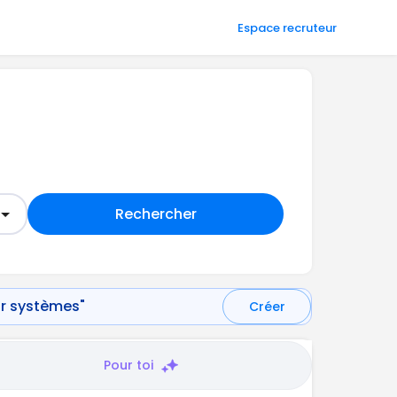
Espace recruteur
Rechercher
ur systèmes"
Créer
Pour toi