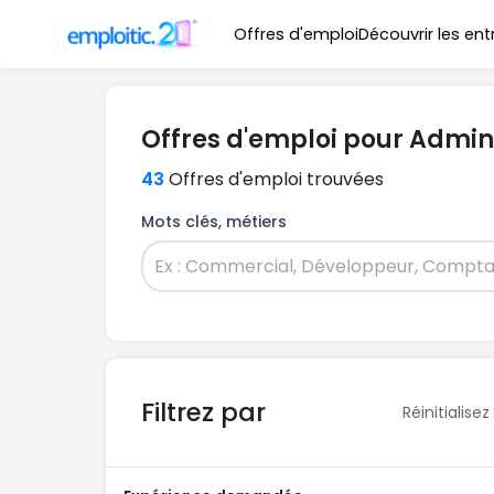
Offres d'emploi
Découvrir les ent
Offres d'emploi pour Admin
43
Offres d'emploi trouvées
Mots clés, métiers
Filtrez par
Réinitialisez