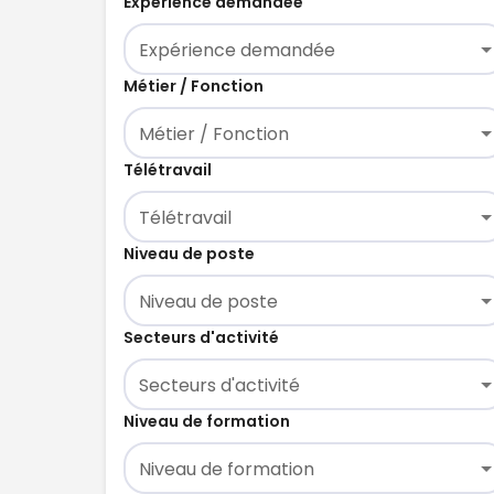
Expérience demandée
Expérience demandée
Métier / Fonction
Métier / Fonction
Télétravail
Télétravail
Niveau de poste
Niveau de poste
Secteurs d'activité
Secteurs d'activité
Niveau de formation
Niveau de formation