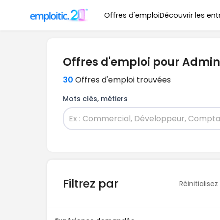
Offres d'emploi
Découvrir les ent
Offres d'emploi pour Admin
30
Offres d'emploi trouvées
Mots clés, métiers
Filtrez par
Réinitialisez