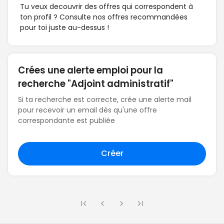
Tu veux decouvrir des offres qui correspondent à
ton profil ? Consulte nos offres recommandées
pour toi juste au-dessus !
Crées une alerte emploi pour la
recherche "Adjoint administratif"
Si ta recherche est correcte, crée une alerte mail
pour recevoir un email dès qu'une offre
correspondante est publiée
Créer