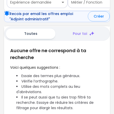
Expérience demandée
Métier / Fonction
Recois par email les offres emploi
Créer
"Adjoint administratif"
Toutes
Pour toi
Aucune offre ne correspond à ta
recherche
Voici quelques suggestions :
Essaie des termes plus généraux.
Vérifie l’orthographe.
Utilise des mots complets au lieu
d'abréviations.
Il se peut aussi que tu aies trop filtré ta
recherche. Essaye de réduire les critères de
filtrage pour élargir les résultats.