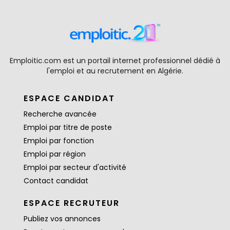
Emploitic.com est un portail internet professionnel dédié à
l'emploi et au recrutement en Algérie.
ESPACE CANDIDAT
Recherche avancée
Emploi par titre de poste
Emploi par fonction
Emploi par région
Emploi par secteur d'activité
Contact candidat
ESPACE RECRUTEUR
Publiez vos annonces