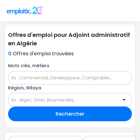
Offres d'emploi pour Adjoint administratif
en Algérie
0
Offres d'emploi trouvées
Mots clés, métiers
Région, Wilaya
Rechercher