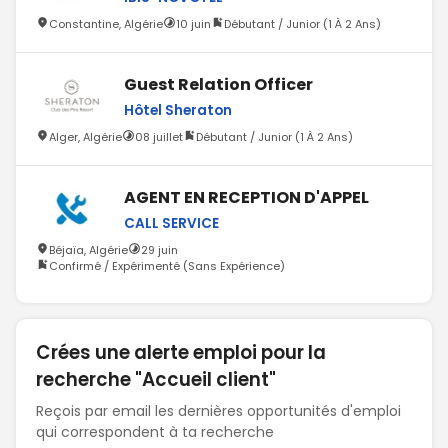
Constantine, Algérie
10 juin
Débutant / Junior (1 À 2 Ans)
Guest Relation Officer
Hôtel Sheraton
Alger, Algérie
08 juillet
Débutant / Junior (1 À 2 Ans)
AGENT EN RECEPTION D'APPEL
CALL SERVICE
Béjaïa, Algérie
29 juin
Confirmé / Expérimenté (Sans Expérience)
Crées une alerte emploi pour la
recherche "Accueil client"
Reçois par email les dernières opportunités d'emploi
qui correspondent à ta recherche