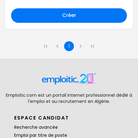
Créer
1
Emploitic.com est un portail internet professionnel dédié à
l'emploi et au recrutement en Algérie.
ESPACE CANDIDAT
Recherche avancée
Emploi par titre de poste