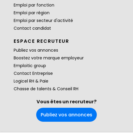
Emploi par fonction
Emploi par région
Emploi par secteur d'activité
Contact candidat
ESPACE RECRUTEUR
Publiez vos annonces
Boostez votre marque employeur
Emploitic group
Contact Entreprise
Logicel RH & Paie
Chasse de talents & Conseil RH
Vous êtes un recruteur?
Publiez vos annonces