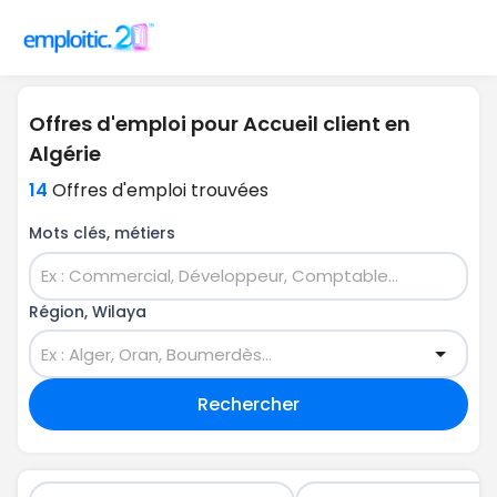
Offres d'emploi pour Accueil client en
Algérie
14
Offres d'emploi trouvées
Mots clés, métiers
Région, Wilaya
Rechercher