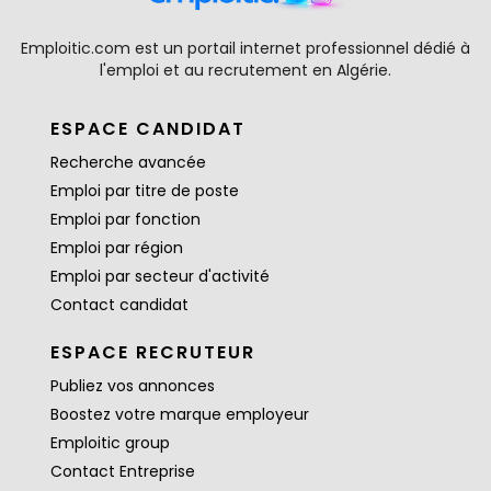
Emploitic.com est un portail internet professionnel dédié à
l'emploi et au recrutement en Algérie.
ESPACE CANDIDAT
Recherche avancée
Emploi par titre de poste
Emploi par fonction
Emploi par région
Emploi par secteur d'activité
Contact candidat
ESPACE RECRUTEUR
Publiez vos annonces
Boostez votre marque employeur
Emploitic group
Contact Entreprise