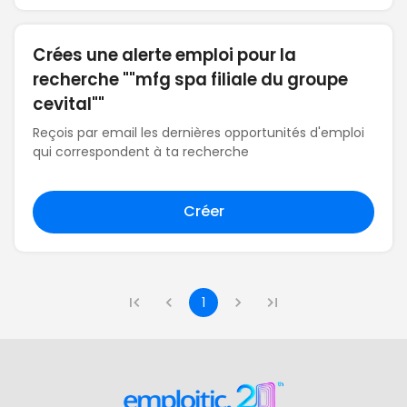
Crées une alerte emploi pour la
recherche ""mfg spa filiale du groupe
cevital""
Reçois par email les dernières opportunités d'emploi
qui correspondent à ta recherche
Créer
1