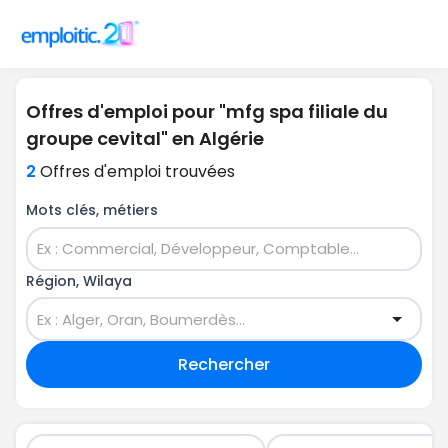
Offres d'emploi pour "mfg spa filiale du
groupe cevital" en Algérie
2
Offres d'emploi trouvées
Mots clés, métiers
Région, Wilaya
Rechercher