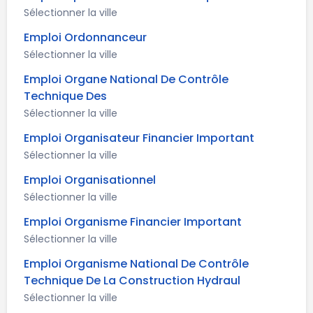
Sélectionner la ville
Emploi Ordonnanceur
Sélectionner la ville
Emploi Organe National De Contrôle
Technique Des
Sélectionner la ville
Emploi Organisateur Financier Important
Sélectionner la ville
Emploi Organisationnel
Sélectionner la ville
Emploi Organisme Financier Important
Sélectionner la ville
Emploi Organisme National De Contrôle
Technique De La Construction Hydraul
Sélectionner la ville