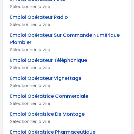
Sélectionner la ville
Emploi Opérateur Radio
Sélectionner la ville
Emploi Opérateur Sur Commande Numérique
Plombier
Sélectionner la ville
Emploi Opérateur Téléphonique
Sélectionner la ville
Emploi Opérateur Vignettage
Sélectionner la ville
Emploi Opératrice Commerciale
Sélectionner la ville
Emploi Opératrice De Montage
Sélectionner la ville
Emploi Opératrice Pharmaceutique