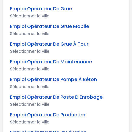
Emploi Opérateur De Grue
Sélectionner la ville
Emploi Opérateur De Grue Mobile
Sélectionner la ville
Emploi Opérateur De Grue À Tour
Sélectionner la ville
Emploi Opérateur De Maintenance
Sélectionner la ville
Emploi Opérateur De Pompe À Béton
Sélectionner la ville
Emploi Opérateur De Poste D'Enrobage
Sélectionner la ville
Emploi Opérateur De Production
Sélectionner la ville