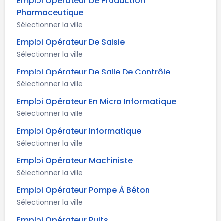
Emploi Opérateur De Production
Pharmaceutique
Sélectionner la ville
Emploi Opérateur De Saisie
Sélectionner la ville
Emploi Opérateur De Salle De Contrôle
Sélectionner la ville
Emploi Opérateur En Micro Informatique
Sélectionner la ville
Emploi Opérateur Informatique
Sélectionner la ville
Emploi Opérateur Machiniste
Sélectionner la ville
Emploi Opérateur Pompe À Béton
Sélectionner la ville
Emploi Opérateur Puits