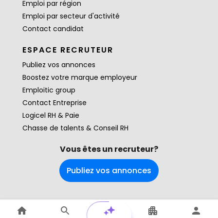
Emploi par région
Emploi par secteur d'activité
Contact candidat
ESPACE RECRUTEUR
Publiez vos annonces
Boostez votre marque employeur
Emploitic group
Contact Entreprise
Logicel RH & Paie
Chasse de talents & Conseil RH
Vous êtes un recruteur?
Publiez vos annonces