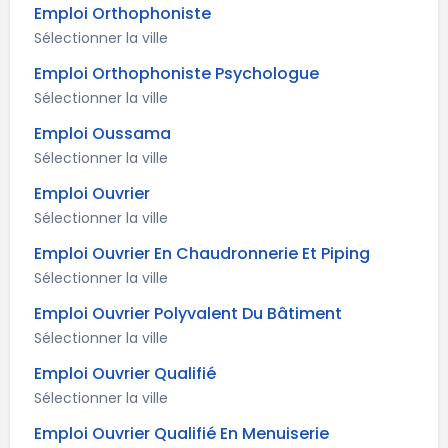
Emploi Orthophoniste
Sélectionner la ville
Emploi Orthophoniste Psychologue
Sélectionner la ville
Emploi Oussama
Sélectionner la ville
Emploi Ouvrier
Sélectionner la ville
Emploi Ouvrier En Chaudronnerie Et Piping
Sélectionner la ville
Emploi Ouvrier Polyvalent Du Bâtiment
Sélectionner la ville
Emploi Ouvrier Qualifié
Sélectionner la ville
Emploi Ouvrier Qualifié En Menuiserie