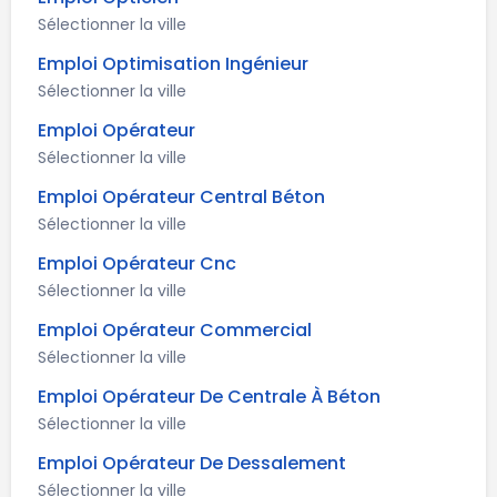
Sélectionner la ville
Emploi Optimisation Ingénieur
Sélectionner la ville
Emploi Opérateur
Sélectionner la ville
Emploi Opérateur Central Béton
Sélectionner la ville
Emploi Opérateur Cnc
Sélectionner la ville
Emploi Opérateur Commercial
Sélectionner la ville
Emploi Opérateur De Centrale À Béton
Sélectionner la ville
Emploi Opérateur De Dessalement
Sélectionner la ville