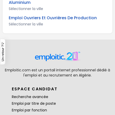
Aluminium
Sélectionner la ville
Emploi Ouvriers Et Ouvrières De Production
Sélectionner la ville
Un retour ?💡
Emploitic.com est un portail internet professionnel dédié à
l'emploi et au recrutement en Algérie.
ESPACE CANDIDAT
Recherche avancée
Emploi par titre de poste
Emploi par fonction