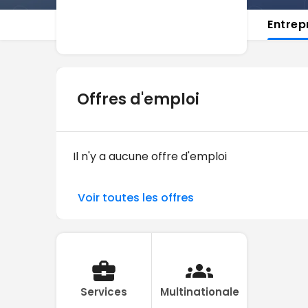
Entrep
Offres d'emploi
Il n'y a aucune offre d'emploi
Voir toutes les offres
Services
Multinationale