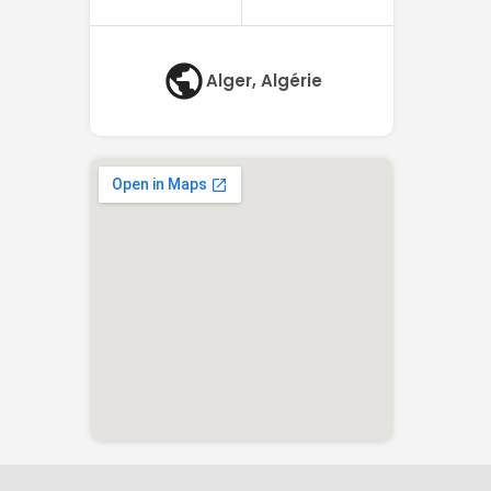
Alger, Algérie