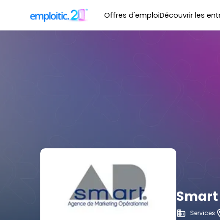
Offres d'emploi
Découvrir les ent
Smart
Services