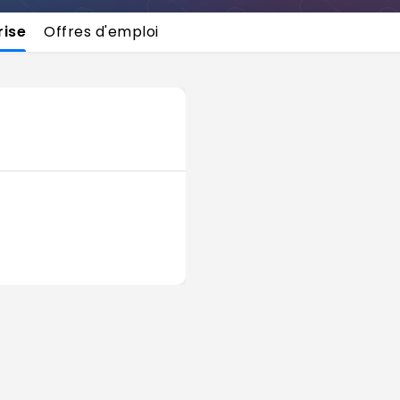
rise
Offres d'emploi