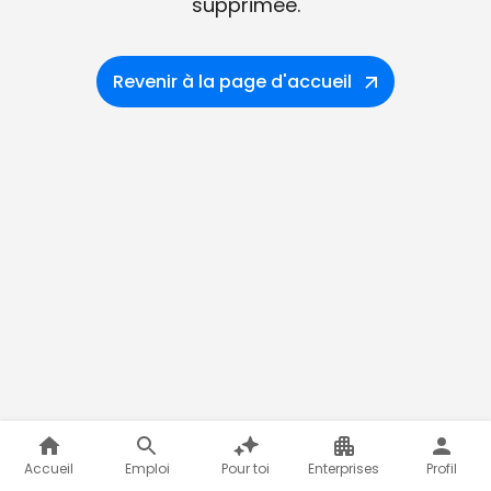
supprimée.
Revenir à la page d'accueil
Accueil
Emploi
Pour toi
Enterprises
Profil