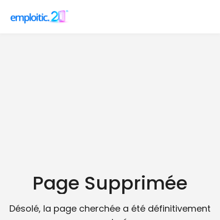
Page Supprimée
Désolé, la page cherchée a été définitivement